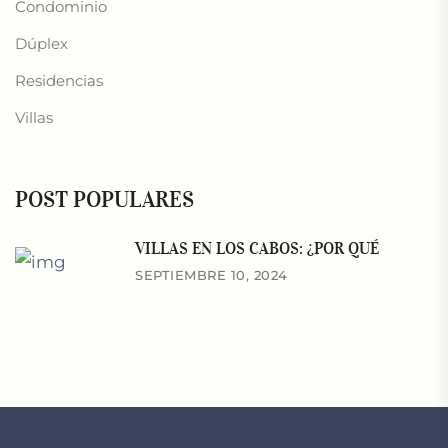
Condominio
Dúplex
Residencias
Villas
POST POPULARES
VILLAS EN LOS CABOS: ¿POR QUÉ
SEPTIEMBRE 10, 2024