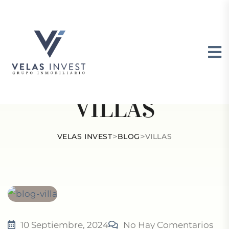
CATEGORÍA:
VILLAS
>
>
VELAS INVEST
BLOG
VILLAS
10 Septiembre, 2024
No Hay Comentarios