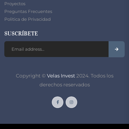
Proyectos
Preguntas Frecuentes
Politica de Privacidad
SUSCRÍBETE
Copyright ©
Velas Invest
2024. Todos los
derechos reservados