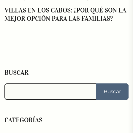
VILLAS EN LOS CABOS: ¿POR QUÉ SON LA
MEJOR OPCIÓN PARA LAS FAMILIAS?
BUSCAR
Buscar
CATEGORÍAS