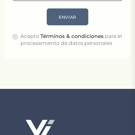
Acepto
Términos & condiciones
para el
procesamiento de datos personales