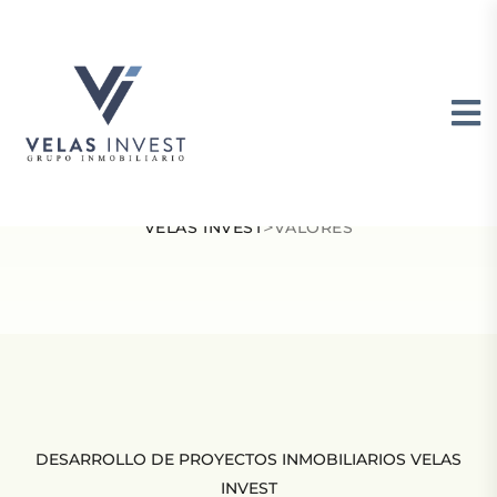
VALORES
>
VELAS INVEST
VALORES
DESARROLLO DE PROYECTOS INMOBILIARIOS VELAS
INVEST