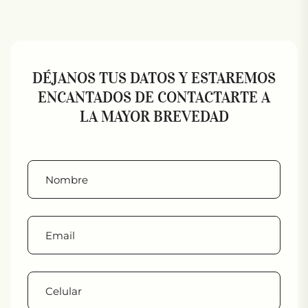
DÉJANOS TUS DATOS Y ESTAREMOS
ENCANTADOS DE CONTACTARTE A
LA MAYOR BREVEDAD