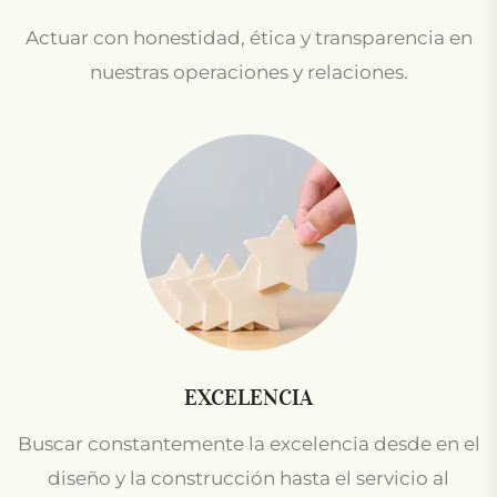
Actuar con honestidad, ética y transparencia en
nuestras operaciones y relaciones.
EXCELENCIA
Buscar constantemente la excelencia desde en el
diseño y la construcción hasta el servicio al