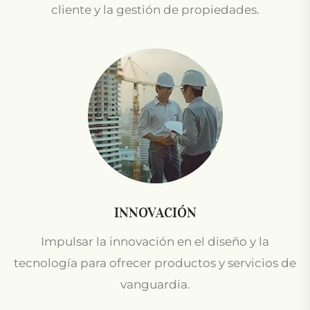
cliente y la gestión de propiedades.
INNOVACIÓN
Impulsar la innovación en el diseño y la
tecnología para ofrecer productos y servicios de
vanguardia.