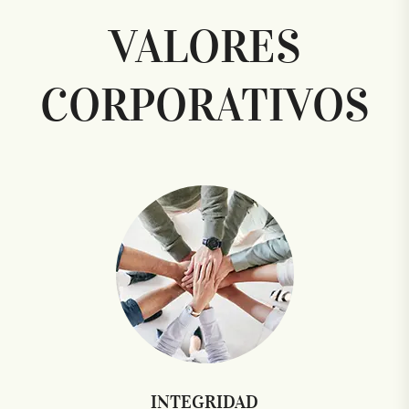
VALORES
CORPORATIVOS
INTEGRIDAD