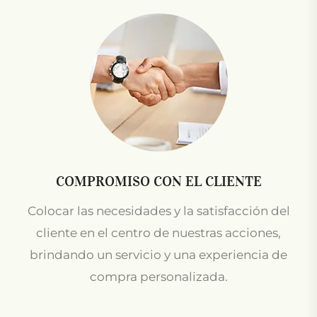
COMPROMISO CON EL CLIENTE
Colocar las necesidades y la satisfacción del
cliente en el centro de nuestras acciones,
brindando un servicio y una experiencia de
compra personalizada.